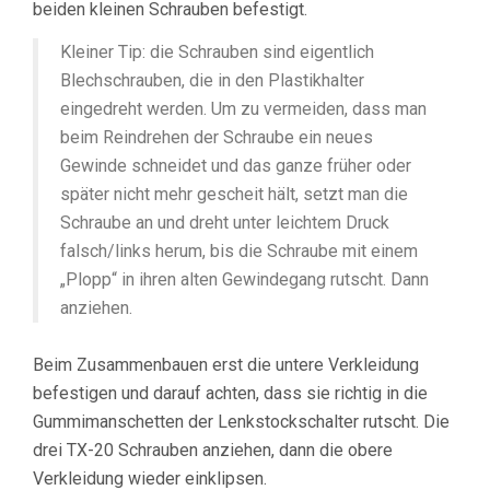
beiden kleinen Schrauben befestigt.
Kleiner Tip: die Schrauben sind eigentlich
Blechschrauben, die in den Plastikhalter
eingedreht werden. Um zu vermeiden, dass man
beim Reindrehen der Schraube ein neues
Gewinde schneidet und das ganze früher oder
später nicht mehr gescheit hält, setzt man die
Schraube an und dreht unter leichtem Druck
falsch/links herum, bis die Schraube mit einem
„Plopp“ in ihren alten Gewindegang rutscht. Dann
anziehen.
Beim Zusammenbauen erst die untere Verkleidung
befestigen und darauf achten, dass sie richtig in die
Gummimanschetten der Lenkstockschalter rutscht. Die
drei TX-20 Schrauben anziehen, dann die obere
Verkleidung wieder einklipsen.