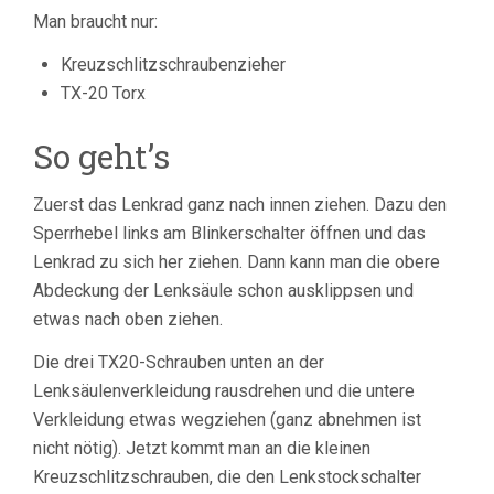
Man braucht nur:
Kreuzschlitzschraubenzieher
TX-20 Torx
So geht’s
Zuerst das Lenkrad ganz nach innen ziehen. Dazu den
Sperrhebel links am Blinkerschalter öffnen und das
Lenkrad zu sich her ziehen. Dann kann man die obere
Abdeckung der Lenksäule schon ausklippsen und
etwas nach oben ziehen.
Die drei TX20-Schrauben unten an der
Lenksäulenverkleidung rausdrehen und die untere
Verkleidung etwas wegziehen (ganz abnehmen ist
nicht nötig). Jetzt kommt man an die kleinen
Kreuzschlitzschrauben, die den Lenkstockschalter