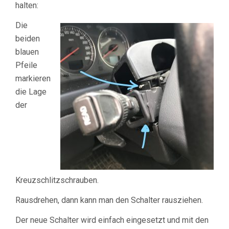
halten:
Die
beiden
blauen
Pfeile
markieren
die Lage
der
Kreuzschlitzschrauben.
Rausdrehen, dann kann man den Schalter rausziehen.
Der neue Schalter wird einfach eingesetzt und mit den