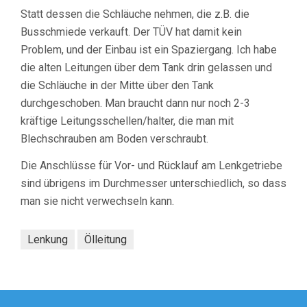
Statt dessen die Schläuche nehmen, die z.B. die
Busschmiede verkauft. Der TÜV hat damit kein
Problem, und der Einbau ist ein Spaziergang. Ich habe
die alten Leitungen über dem Tank drin gelassen und
die Schläuche in der Mitte über den Tank
durchgeschoben. Man braucht dann nur noch 2-3
kräftige Leitungsschellen/halter, die man mit
Blechschrauben am Boden verschraubt.
Die Anschlüsse für Vor- und Rücklauf am Lenkgetriebe
sind übrigens im Durchmesser unterschiedlich, so dass
man sie nicht verwechseln kann.
Lenkung
Ölleitung
Beitragsnavigation