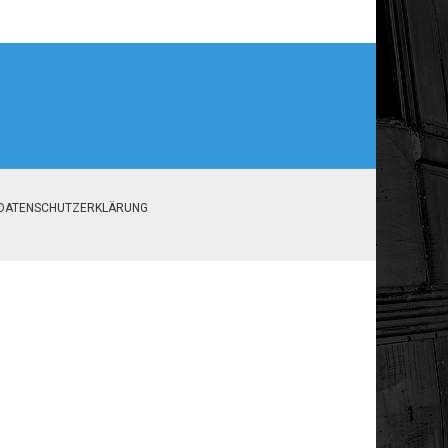
DATENSCHUTZERKLÄRUNG