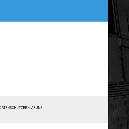
DATENSCHUTZERKLÄRUNG