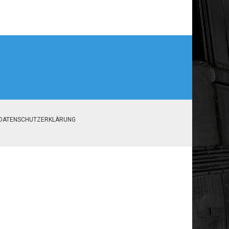
DATENSCHUTZERKLÄRUNG